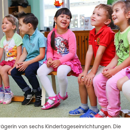
Trägerin von sechs Kindertageseinrichtungen. Die