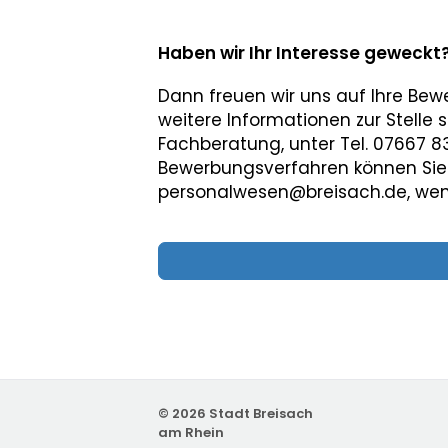
Haben wir Ihr Interesse geweckt
Dann freuen wir uns auf Ihre Be
weitere Informationen zur Stelle
Fachberatung, unter Tel. 07667 8
Bewerbungsverfahren können Sie s
personalwesen@breisach.de, we
© 2026 Stadt Breisach
am Rhein