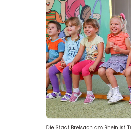
Die Stadt Breisach am Rhein ist 